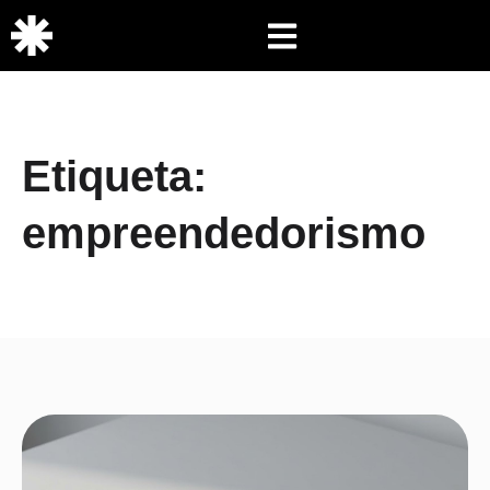
Etiqueta:
empreendedorismo