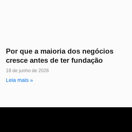
Por que a maioria dos negócios
cresce antes de ter fundação
18 de junho de 2026
Leia mais »