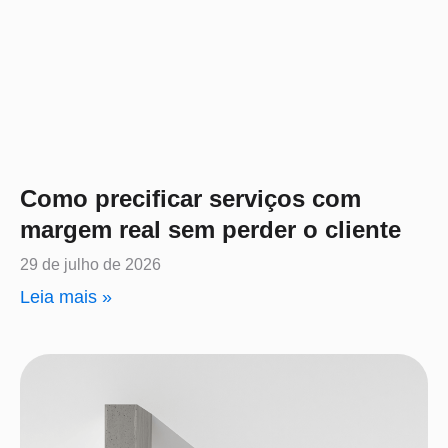
Como precificar serviços com
margem real sem perder o cliente
29 de julho de 2026
Leia mais »