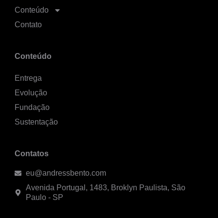
Conteúdo
Contato
Conteúdo
Entrega
Evolução
Fundação
Sustentação
Contatos
eu@andressbento.com
Avenida Portugal, 1483, Broklyn Paulista, São
Paulo - SP