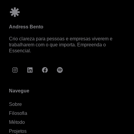
Andress Bento
Crio clareza para pessoas e empresas viverem e
trabalharem com o que importa.
Empreenda o
Essencial.
Navegue
Sobre
Filosofia
Método
Projetos