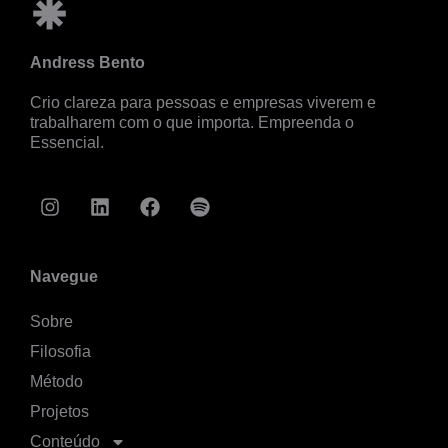
Andress Bento
Crio clareza para pessoas e empresas viverem e
trabalharem com o que importa.
Empreenda o
Essencial.
Navegue
Sobre
Filosofia
Método
Projetos
Conteúdo