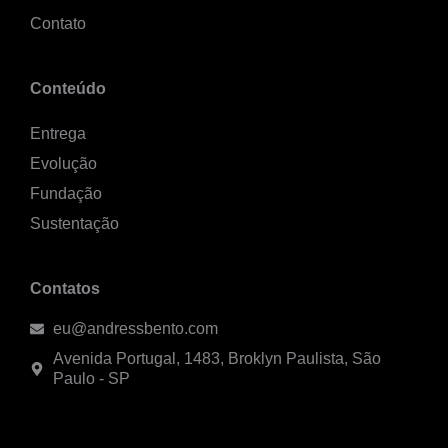
Contato
Conteúdo
Entrega
Evolução
Fundação
Sustentação
Contatos
eu@andressbento.com
Avenida Portugal, 1483, Broklyn Paulista, São
Paulo - SP