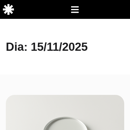
Dia: 15/11/2025